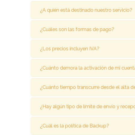
¿A quién está destinado nuestro servicio?
¿Cuáles son las formas de pago?
¿Los precios incluyen IVA?
¿Cuánto demora la activación de mi cuent
¿Cuánto tiempo transcurre desde el alta del 
¿Hay algún tipo de límite de envío y recep
¿Cuál es la política de Backup?