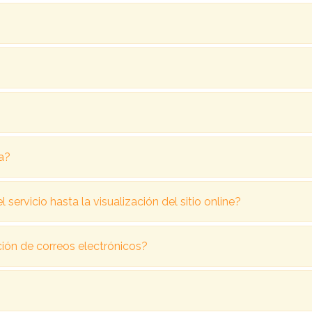
a?
servicio hasta la visualización del sitio online?
ción de correos electrónicos?