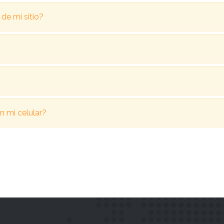
de mi sitio?
n mi celular?