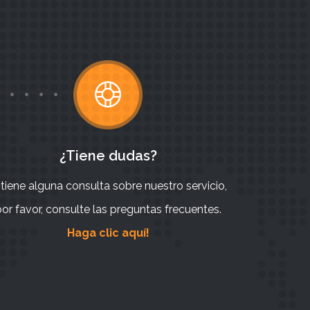
¿Tiene dudas?
 tiene alguna consulta sobre nuestro servicio,
or favor, consulte las preguntas frecuentes.
Haga clic aquí!