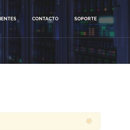
IENTES
CONTACTO
SOPORTE