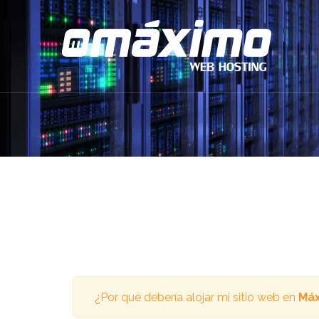
¿Por qué debería alojar mi sitio web en
Máx