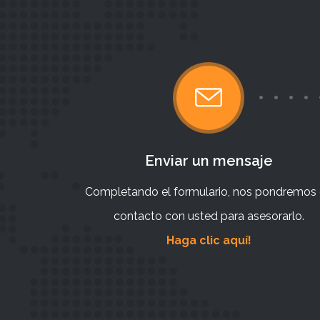
Enviar un mensaje
Completando el formulario, nos pondremos
contacto con usted para asesorarlo.
Haga clic aquí!