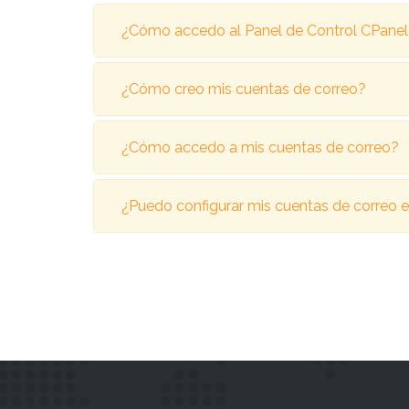
¿Cómo accedo al Panel de Control CPanel 
¿Cómo creo mis cuentas de correo?
¿Cómo accedo a mis cuentas de correo?
¿Puedo configurar mis cuentas de correo e