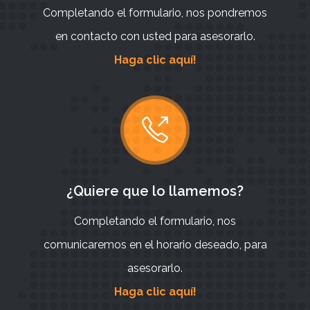
Completando el formulario, nos pondremos
en contacto con usted para asesorarlo.
Haga clic aquí!
¿Quiere que lo llamemos?
Completando el formulario, nos
comunicaremos en el horario deseado, para
asesorarlo.
Haga clic aquí!