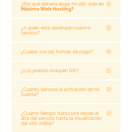
¿Por qué debería alojar mi sitio web en
Máximo Web Hosting?
¿A quién está destinado nuestro
servicio?
¿Cuáles son las formas de pago?
¿Los precios incluyen IVA?
¿Cuánto demora la activación de mi
cuenta?
¿Cuánto tiempo transcurre desde el
alta del servicio hasta la visualización
del sitio online?