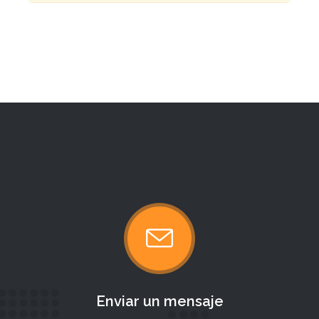
Enviar un mensaje