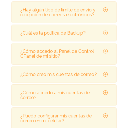
¿Hay algún tipo de límite de envío y
recepción de correos electrónicos?
¿Cuál es la política de Backup?
¿Cómo accedo al Panel de Control
CPanel de mi sitio?
¿Cómo creo mis cuentas de correo?
¿Cómo accedo a mis cuentas de
correo?
¿Puedo configurar mis cuentas de
correo en mi celular?