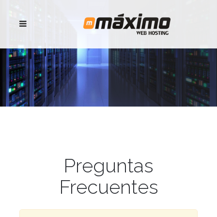
Preguntas
Frecuentes