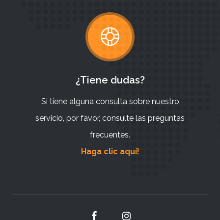
¿Tiene dudas?
Si tiene alguna consulta sobre nuestro
servicio, por favor, consulte las preguntas
frecuentes.
Haga clic aquí!